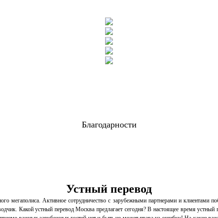
Благодарности
Устный перевод
ого мегаполиса. Активное сотрудничество с зарубежными партнерами и клиентами по
водчик. Какой устный перевод Москва предлагает сегодня? В настоящее время устный 