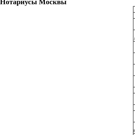
Нотариусы Москвы